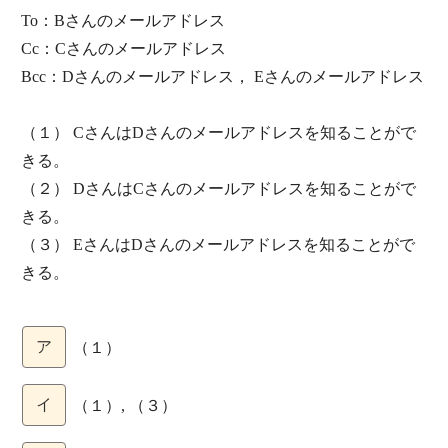
To：Bさんのメールアドレス
Cc：Cさんのメールアドレス
Bcc：Dさんのメールアドレス， Eさんのメールアドレス
（１） CさんはDさんのメールアドレスを知ることがで
きる。
（２） DさんはCさんのメールアドレスを知ることがで
きる。
（３） EさんはDさんのメールアドレスを知ることがで
きる。
ア
（１）
イ
（１）, （３）