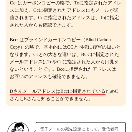
Cc
: はカーボンコピーの略で、Toに指定されたアドレ
スに加え、Ccに指定されたアドレスにもメールが送
信されます。Ccに指定されたアドレスは、Toに指定
された人からも確認できます。
Bcc
: はブラインドカーボンコピー（Blind Carbon
Copy）の略で、基本的にはCCと同様に複写の扱いと
なります。Ccとの大きな違いは、BCCに指定された
メールアドレスはToやCcに指定された人からは見え
ないということです。Bccに指定されたアドレスは、
お互いのアドレスも確認できません。
DさんメールアドレスはBccに指定されている
ためC
さんもEさんも知ることができません。
電子メールの宛先設定によって、受信者同