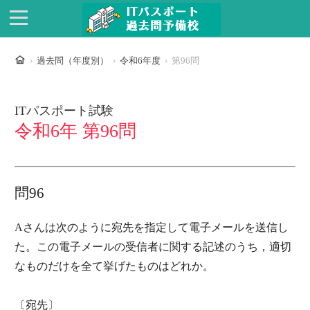
ホーム
過去問（年度別）
令和6年度
第96問
ITパスポート試験
令和6年 第96問
問96
Aさんは次のように宛先を指定して電子メールを送信し
た。この電子メールの受信者に関する記述のうち，適切
なものだけを全て挙げたものはどれか。
〔宛先〕