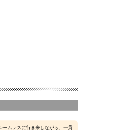
シームレスに行き来しながら、一貫