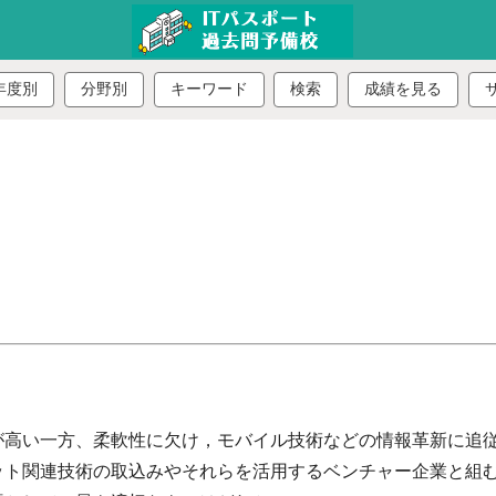
年度別
分野別
キーワード
検索
成績を見る
が高い一方、柔軟性に欠け，モバイル技術などの情報革新に追
ット関連技術の取込みやそれらを活用するベンチャー企業と組