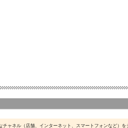
なチャネル（店舗、インターネット、スマートフォンなど）を
）