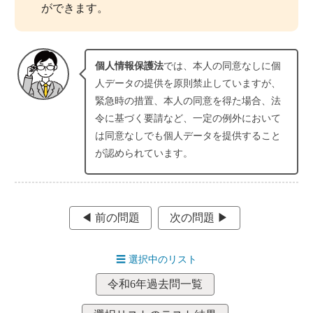
ができます。
個人情報保護法
では、本人の同意なしに個
人データの提供を原則禁止していますが、
緊急時の措置、本人の同意を得た場合、法
令に基づく要請など、一定の例外において
は同意なしでも個人データを提供すること
が認められています。
◀︎ 前の問題
次の問題 ▶︎
☰
選択中のリスト
令和6年過去問一覧