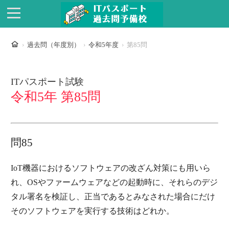
ホーム
過去問（年度別）
令和5年度
第85問
ITパスポート試験
令和5年 第85問
問85
IoT機器におけるソフトウェアの改ざん対策にも用いら
れ、OSやファームウェアなどの起動時に、それらのデジ
タル署名を検証し、正当であるとみなされた場合にだけ
そのソフトウェアを実行する技術はどれか。