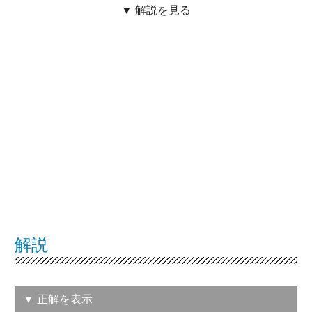
▼ 解説を見る
解説
▼ 正解を表示