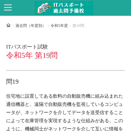
ホーム
過去問（年度別）
令和5年度
第19問
ITパスポート試験
令和5年 第19問
問19
住宅地に設置してある飲料の自動販売機に組み込まれた
通信機器と、遠隔で自動販売機を監視しているコンピュ
ータが、ネットワークを介してデータを送受信すること
によって在庫管理を実現するような仕組みがある。この
ように、機械同士がネットワークを介して互いに情報を