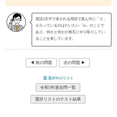
英語3文字で表される用語で真ん中に「２」
が入っているのはだいたい「to」のことで
あり、何かと何かが相互にやり取りしてい
ることを表しています。
◀︎ 前の問題
次の問題 ▶︎
☰
選択中のリスト
令和5年過去問一覧
選択リストのテスト結果