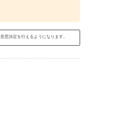
や意思決定を行えるようになります。