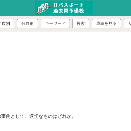
年度別
分野別
キーワード
検索
成績を見る
の事例として、適切なものはどれか。