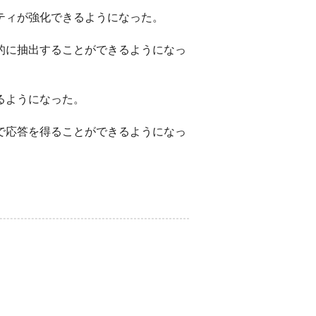
ティが強化できるようになった。
的に抽出することができるようになっ
るようになった。
で応答を得ることができるようになっ