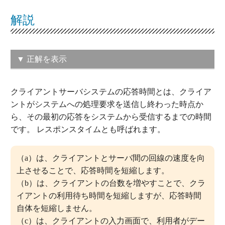
解説
▼ 正解を表示
（イ）a, d
クライアントサーバシステムの応答時間とは、クライア
この問題の正解率：
43.9％（普通）
ントがシステムへの処理要求を送信し終わった時点か
ら、その最初の応答をシステムから受信するまでの時間
です。 レスポンスタイムとも呼ばれます。
（a）は、クライアントとサーバ間の回線の速度を向
上させることで、応答時間を短縮します。
（b）は、クライアントの台数を増やすことで、クラ
イアントの利用待ち時間を短縮しますが、応答時間
自体を短縮しません。
（c）は、クライアントの入力画面で、利用者がデー