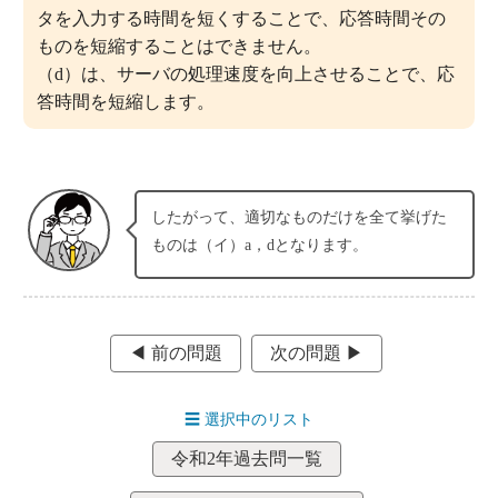
タを入力する時間を短くすることで、応答時間その
ものを短縮することはできません。
（d）は、サーバの処理速度を向上させることで、応
答時間を短縮します。
したがって、適切なものだけを全て挙げた
ものは（イ）a，dとなります。
◀︎ 前の問題
次の問題 ▶︎
☰
選択中のリスト
令和2年過去問一覧