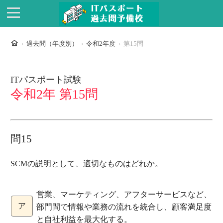
ホーム
過去問（年度別）
令和2年度
第15問
ITパスポート試験
令和2年 第15問
問15
SCMの説明として、適切なものはどれか。
営業、マーケティング、アフターサービスなど、
ア
部門間で情報や業務の流れを統合し、顧客満足度
と自社利益を最大化する。