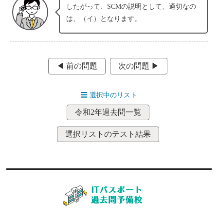
したがって、SCMの説明として、適切なの
は、（イ）となります。
◀︎ 前の問題
次の問題 ▶︎
☰
選択中のリスト
令和2年過去問一覧
選択リストのテスト結果