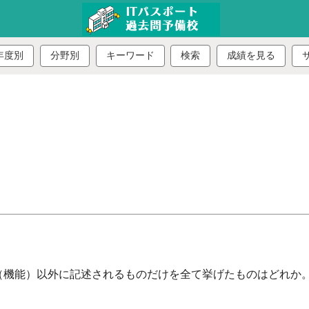
年度別
分野別
キーワード
検索
成績を見る
（機能）以外に記述されるものだけを全て挙げたものはどれか