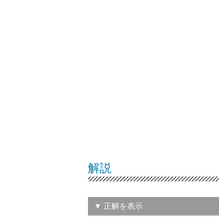
解説
▼ 正解を表示