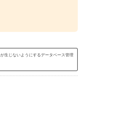
合が生じないようにするデータベース管理