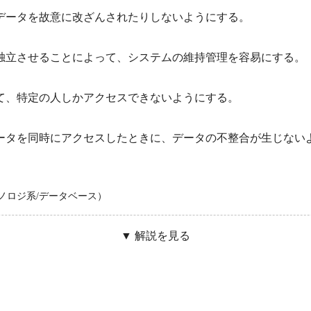
データを故意に改ざんされたりしないようにする。
独立させることによって、システムの維持管理を容易にする。
て、特定の人しかアクセスできないようにする。
ータを同時にアクセスしたときに、データの不整合が生じない
クノロジ系/データベース）
▼ 解説を見る