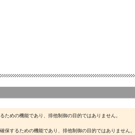
が同一のデータを同時にアクセスしたとき
るための機能であり、排他制御の目的ではありません。
）
確保するための機能であり、排他制御の目的ではありません。