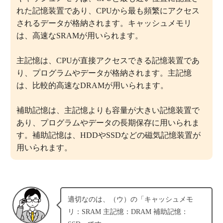
れた記憶装置であり、CPUから最も頻繁にアクセス
されるデータが格納されます。キャッシュメモリ
は、高速なSRAMが用いられます。
主記憶は、CPUが直接アクセスできる記憶装置であ
り、プログラムやデータが格納されます。主記憶
は、比較的高速なDRAMが用いられます。
補助記憶は、主記憶よりも容量が大きい記憶装置で
あり、プログラムやデータの長期保存に用いられま
す。補助記憶は、HDDやSSDなどの磁気記憶装置が
用いられます。
適切なのは、（ウ）の「キャッシュメモ
リ：SRAM 主記憶：DRAM 補助記憶：