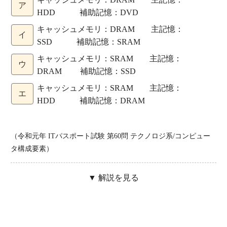
ア
HDD 補助記憶：DVD
キャッシュメモリ：DRAM 主記憶：
イ
SSD 補助記憶：SRAM
キャッシュメモリ：SRAM 主記憶：
ウ
DRAM 補助記憶：SSD
キャッシュメモリ：SRAM 主記憶：
エ
HDD 補助記憶：DRAM
（令和元年 ITパスポート試験 第60問 テクノロジ系/コンピュー
タ構成要素）
▼ 解説を見る