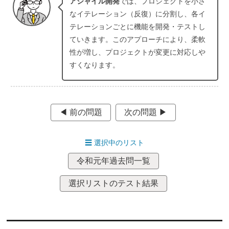
アジャイル開発
では、プロジェクトを小さ
なイテレーション（反復）に分割し、各イ
テレーションごとに機能を開発・テストし
ていきます。このアプローチにより、柔軟
性が増し、プロジェクトが変更に対応しや
すくなります。
◀︎ 前の問題
次の問題 ▶︎
☰
選択中のリスト
令和元年過去問一覧
選択リストのテスト結果