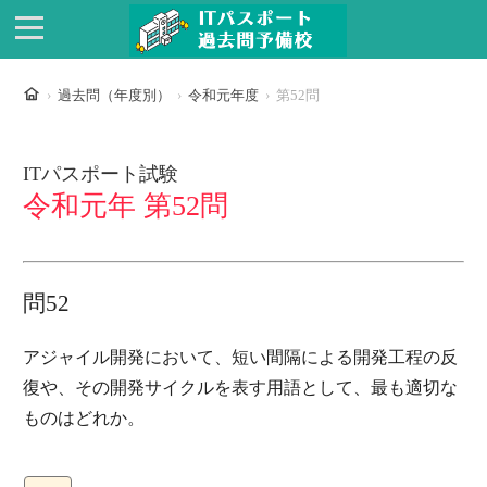
ホーム
過去問（年度別）
令和元年度
第52問
ITパスポート試験
令和元年 第52問
問52
アジャイル開発において、短い間隔による開発工程の反
復や、その開発サイクルを表す用語として、最も適切な
ものはどれか。