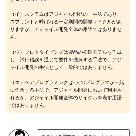
（イ）スクラムはアジャイル開発の一手法であり、
スプリントと呼ばれる一定期間の開発サイクルがあ
りますが、アジャイル開発全体の用語ではありませ
ん。
（ウ）プロトタイピングは製品の初期モデルを作成
し、試行錯誤を通じて要件を洗練する手法で、アジ
ャイル開発の手法として一般的ではありません。
（エ）ペアプログラミングは2人のプログラマが一緒
に作業する手法で、アジャイル開発において利用さ
れるが、アジャイル開発全体のサイクルを表す用語
ではありません。