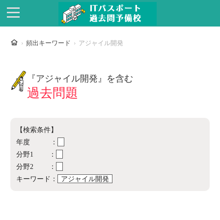
ホーム
頻出キーワード
アジャイル開発
『アジャイル開発』を含む
過去問題
【検索条件】
年度 ：
分野1 ：
分野2 ：
キーワード：
アジャイル開発