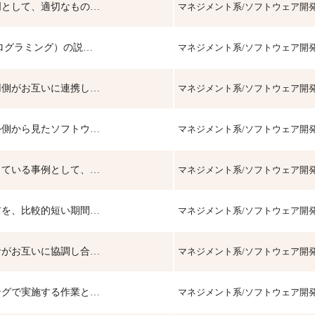
明として、適切なもの…
マネジメント系/ソフトウェア開
ログラミング）の説…
マネジメント系/ソフトウェア開
用側がお互いに連携し…
マネジメント系/ソフトウェア開
外側から見たソフトウ…
マネジメント系/ソフトウェア開
している事例として、…
マネジメント系/ソフトウェア開
アを、比較的短い期間…
マネジメント系/ソフトウェア開
者がお互いに協調し合…
マネジメント系/ソフトウェア開
ングで実施する作業と…
マネジメント系/ソフトウェア開