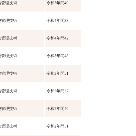
発管理技術
令和5年問49
発管理技術
令和4年問38
発管理技術
令和4年問42
発管理技術
令和3年問48
発管理技術
令和3年問51
発管理技術
令和2年問37
発管理技術
令和2年問46
発管理技術
令和2年問51