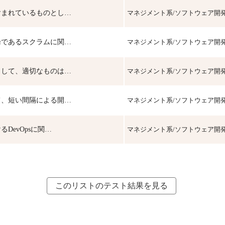
含まれているものとし…
マネジメント系/ソフトウェア開
論であるスクラムに関…
マネジメント系/ソフトウェア開
として、適切なものは…
マネジメント系/ソフトウェア開
て、短い間隔による開…
マネジメント系/ソフトウェア開
DevOpsに関…
マネジメント系/ソフトウェア開
このリストのテスト結果を見る