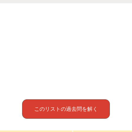
このリストの過去問を解く