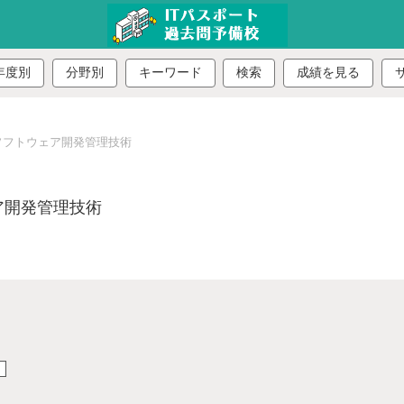
年度別
分野別
キーワード
検索
成績を見る
ソフトウェア開発管理技術
ア開発管理技術