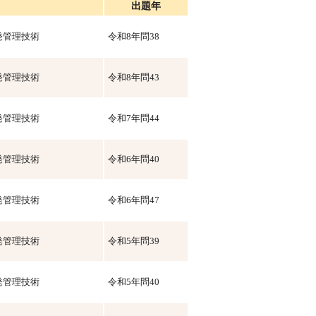
出題年
発管理技術
令和8年問38
発管理技術
令和8年問43
発管理技術
令和7年問44
発管理技術
令和6年問40
発管理技術
令和6年問47
発管理技術
令和5年問39
発管理技術
令和5年問40