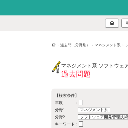
ホーム
過去問（分野別）
マネジメント系
マネジメント系 ソフトウェ
過去問題
【検索条件】
年度 ：
分野1 ：
マネジメント系
分野2 ：
ソフトウェア開発管理技術
キーワード：