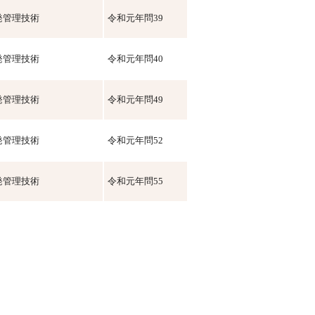
発管理技術
令和元年問39
発管理技術
令和元年問40
発管理技術
令和元年問49
発管理技術
令和元年問52
発管理技術
令和元年問55